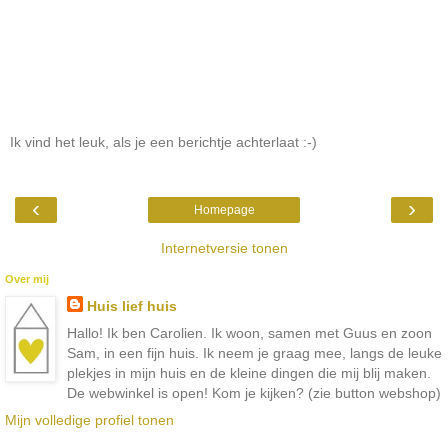
Ik vind het leuk, als je een berichtje achterlaat :-)
‹
›
Homepage
Internetversie tonen
Over mij
Huis lief huis
Hallo! Ik ben Carolien. Ik woon, samen met Guus en zoon
Sam, in een fijn huis. Ik neem je graag mee, langs de leuke
plekjes in mijn huis en de kleine dingen die mij blij maken.
De webwinkel is open! Kom je kijken? (zie button webshop)
Mijn volledige profiel tonen